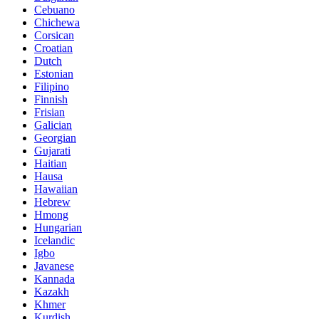
Cebuano
Chichewa
Corsican
Croatian
Dutch
Estonian
Filipino
Finnish
Frisian
Galician
Georgian
Gujarati
Haitian
Hausa
Hawaiian
Hebrew
Hmong
Hungarian
Icelandic
Igbo
Javanese
Kannada
Kazakh
Khmer
Kurdish