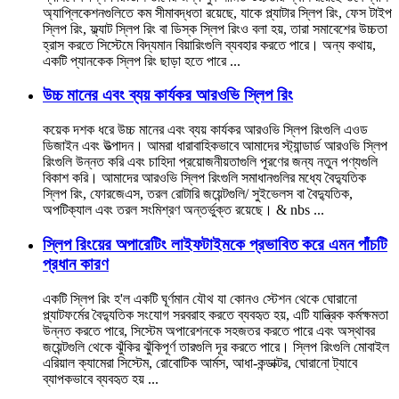
অ্যাপ্লিকেশনগুলিতে কম সীমাবদ্ধতা রয়েছে, যাকে প্ল্যাটার স্লিপ রিং, ফেস টাইপ
স্লিপ রিং, ফ্ল্যাট স্লিপ রিং বা ডিস্ক স্লিপ রিংও বলা হয়, তারা সমাবেশের উচ্চতা
হ্রাস করতে সিস্টেমে বিদ্যমান বিয়ারিংগুলি ব্যবহার করতে পারে। অন্য কথায়,
একটি প্যানকেক স্লিপ রিং ছাড়া হতে পারে ...
উচ্চ মানের এবং ব্যয় কার্যকর আরওভি স্লিপ রিং
কয়েক দশক ধরে উচ্চ মানের এবং ব্যয় কার্যকর আরওভি স্লিপ রিংগুলি এওড
ডিজাইন এবং উত্পাদন। আমরা ধারাবাহিকভাবে আমাদের স্ট্যান্ডার্ড আরওভি স্লিপ
রিংগুলি উন্নত করি এবং চাহিদা প্রয়োজনীয়তাগুলি পূরণের জন্য নতুন পণ্যগুলি
বিকাশ করি। আমাদের আরওভি স্লিপ রিংগুলি সমাধানগুলির মধ্যে বৈদ্যুতিক
স্লিপ রিং, ফোরজেএস, তরল রোটারি জয়েন্টগুলি/ সুইভেলস বা বৈদ্যুতিক,
অপটিক্যাল এবং তরল সংমিশ্রণ অন্তর্ভুক্ত রয়েছে। & nbs ...
স্লিপ রিংয়ের অপারেটিং লাইফটাইমকে প্রভাবিত করে এমন পাঁচটি
প্রধান কারণ
একটি স্লিপ রিং হ'ল একটি ঘূর্ণমান যৌথ যা কোনও স্টেশন থেকে ঘোরানো
প্ল্যাটফর্মের বৈদ্যুতিক সংযোগ সরবরাহ করতে ব্যবহৃত হয়, এটি যান্ত্রিক কর্মক্ষমতা
উন্নত করতে পারে, সিস্টেম অপারেশনকে সহজতর করতে পারে এবং অস্থাবর
জয়েন্টগুলি থেকে ঝুঁকির ঝুঁকিপূর্ণ তারগুলি দূর করতে পারে। স্লিপ রিংগুলি মোবাইল
এরিয়াল ক্যামেরা সিস্টেম, রোবোটিক আর্মস, আধা-কন্ডাক্টর, ঘোরানো ট্যাবে
ব্যাপকভাবে ব্যবহৃত হয় ...