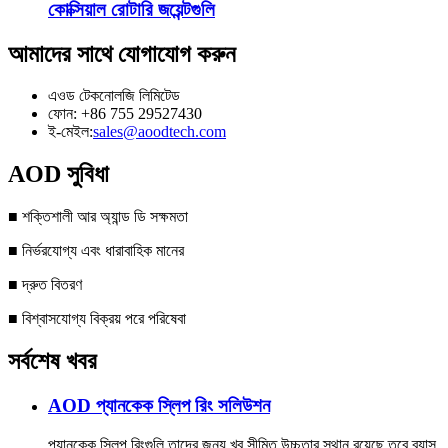
কোক্সিয়াল রোটারি জয়েন্টগুলি
আমাদের সাথে যোগাযোগ করুন
এওড টেকনোলজি লিমিটেড
ফোন: +86 755 29527430
ই-মেইল:
sales@aoodtech.com
AOD সুবিধা
■ শক্তিশালী আর অ্যান্ড ডি সক্ষমতা
■ নির্ভরযোগ্য এবং ধারাবাহিক মানের
■ দ্রুত বিতরণ
■ বিশ্বাসযোগ্য বিক্রয় পরে পরিষেবা
সর্বশেষ খবর
AOD প্যানকেক স্লিপ রিং সলিউশন
প্যানকেক স্লিপ রিংগুলি তাদের জন্য খুব সীমিত উচ্চতার স্থান রয়েছে তবে ব্যাস