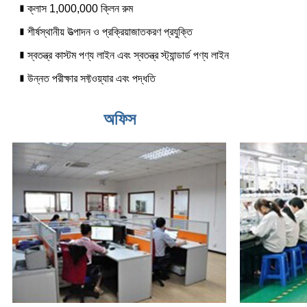
∎ ক্লাস 1,000,000 ক্লিন রুম
∎ শীর্ষস্থানীয় উত্পাদন ও প্রক্রিয়াজাতকরণ প্রযুক্তি
∎ স্বতন্ত্র কাস্টম পণ্য লাইন এবং স্বতন্ত্র স্ট্যান্ডার্ড পণ্য লাইন
∎ উন্নত পরীক্ষার সফ্টওয়্যার এবং পদ্ধতি
অফিস