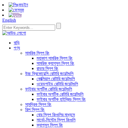
English
বাড়ি
পণ্য
সামরিক স্লিপ রিং
মহাকাশ সামরিক স্লিপ রিং
সামরিক ক্যাপসুল স্লিপ রিং
রাডার স্লিপ রিং
উচ্চ ফ্রিকোয়েন্সি রোটারি জয়েন্টগুলি
কোক্সিয়াল রোটারি জয়েন্টগুলি
ওয়েভগাইড রোটারি জয়েন্টগুলি
ফাইবার অপটিক রোটারি জয়েন্টগুলি
ফাইবার অপটিক রোটারি জয়েন্টগুলি
ফাইবার অপটিক হাইব্রিড স্লিপ রিং
সামুদ্রিক স্লিপ রিং
শিল্প স্লিপ রিং
বোর স্লিপ রিংগুলির মাধ্যমে
সার্ভো-সিস্টেম স্লিপ রিংগুলি
ক্যাপসুল স্লিপ রিং