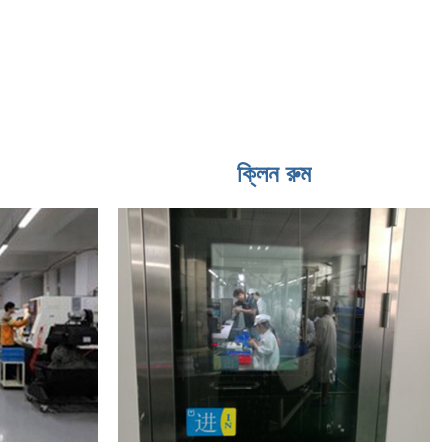
ক্লিন রুম