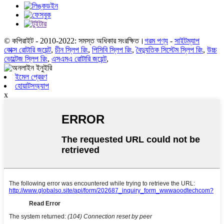
© কপিরাইট - 2010-2022: সমস্ত অধিকার সংরক্ষিত।
গরম পণ্য
-
সাইটম্যাপ
কোক্স রোটারি জয়েন্ট
,
চীন স্লিপ রিং
,
পিসিবি স্লিপ রিং
,
বৈদ্যুতিক সিস্টেম স্লিপ রিং
,
উচ্চ
ভোল্টেজ স্লিপ রিং
,
এসএমএ রোটারি জয়েন্ট
,
ইমেল প্রেরণ
হোয়াটসঅ্যাপ
x