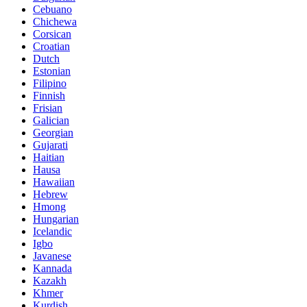
Cebuano
Chichewa
Corsican
Croatian
Dutch
Estonian
Filipino
Finnish
Frisian
Galician
Georgian
Gujarati
Haitian
Hausa
Hawaiian
Hebrew
Hmong
Hungarian
Icelandic
Igbo
Javanese
Kannada
Kazakh
Khmer
Kurdish