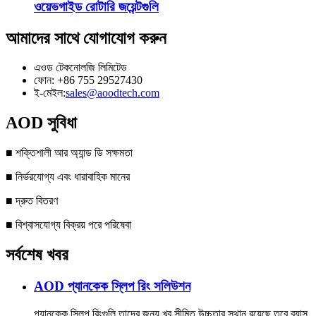
ওয়েভগাইড রোটারি জয়েন্টগুলি
আমাদের সাথে যোগাযোগ করুন
এওড টেকনোলজি লিমিটেড
ফোন: +86 755 29527430
ই-মেইল:
sales@aoodtech.com
AOD সুবিধা
■ শক্তিশালী আর অ্যান্ড ডি সক্ষমতা
■ নির্ভরযোগ্য এবং ধারাবাহিক মানের
■ দ্রুত বিতরণ
■ বিশ্বাসযোগ্য বিক্রয় পরে পরিষেবা
সর্বশেষ খবর
AOD প্যানকেক স্লিপ রিং সলিউশন
প্যানকেক স্লিপ রিংগুলি তাদের জন্য খুব সীমিত উচ্চতার স্থান রয়েছে তবে ব্যাস