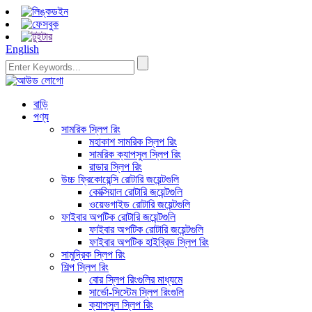
English
বাড়ি
পণ্য
সামরিক স্লিপ রিং
মহাকাশ সামরিক স্লিপ রিং
সামরিক ক্যাপসুল স্লিপ রিং
রাডার স্লিপ রিং
উচ্চ ফ্রিকোয়েন্সি রোটারি জয়েন্টগুলি
কোক্সিয়াল রোটারি জয়েন্টগুলি
ওয়েভগাইড রোটারি জয়েন্টগুলি
ফাইবার অপটিক রোটারি জয়েন্টগুলি
ফাইবার অপটিক রোটারি জয়েন্টগুলি
ফাইবার অপটিক হাইব্রিড স্লিপ রিং
সামুদ্রিক স্লিপ রিং
শিল্প স্লিপ রিং
বোর স্লিপ রিংগুলির মাধ্যমে
সার্ভো-সিস্টেম স্লিপ রিংগুলি
ক্যাপসুল স্লিপ রিং