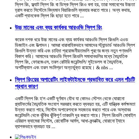
স্লিপ রিং, ফ্ল্যাট স্লিপ রিং বা ডিস্ক স্লিপ রিংও বলা হয়, তারা সমাবেশের উচ্চতা
হ্রাস করতে সিস্টেমে বিদ্যমান বিয়ারিংগুলি ব্যবহার করতে পারে। অন্য কথায়,
একটি প্যানকেক স্লিপ রিং ছাড়া হতে পারে ...
উচ্চ মানের এবং ব্যয় কার্যকর আরওভি স্লিপ রিং
কয়েক দশক ধরে উচ্চ মানের এবং ব্যয় কার্যকর আরওভি স্লিপ রিংগুলি এওড
ডিজাইন এবং উত্পাদন। আমরা ধারাবাহিকভাবে আমাদের স্ট্যান্ডার্ড আরওভি স্লিপ
রিংগুলি উন্নত করি এবং চাহিদা প্রয়োজনীয়তাগুলি পূরণের জন্য নতুন পণ্যগুলি
বিকাশ করি। আমাদের আরওভি স্লিপ রিংগুলি সমাধানগুলির মধ্যে বৈদ্যুতিক
স্লিপ রিং, ফোরজেএস, তরল রোটারি জয়েন্টগুলি/ সুইভেলস বা বৈদ্যুতিক,
অপটিক্যাল এবং তরল সংমিশ্রণ অন্তর্ভুক্ত রয়েছে। & nbs ...
স্লিপ রিংয়ের অপারেটিং লাইফটাইমকে প্রভাবিত করে এমন পাঁচটি
প্রধান কারণ
একটি স্লিপ রিং হ'ল একটি ঘূর্ণমান যৌথ যা কোনও স্টেশন থেকে ঘোরানো
প্ল্যাটফর্মের বৈদ্যুতিক সংযোগ সরবরাহ করতে ব্যবহৃত হয়, এটি যান্ত্রিক কর্মক্ষমতা
উন্নত করতে পারে, সিস্টেম অপারেশনকে সহজতর করতে পারে এবং অস্থাবর
জয়েন্টগুলি থেকে ঝুঁকির ঝুঁকিপূর্ণ তারগুলি দূর করতে পারে। স্লিপ রিংগুলি মোবাইল
এরিয়াল ক্যামেরা সিস্টেম, রোবোটিক আর্মস, আধা-কন্ডাক্টর, ঘোরানো ট্যাবে
ব্যাপকভাবে ব্যবহৃত হয় ...