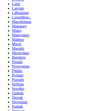
Latin
Latvian
Lithuanian
Luxembou..
Macedonian
Malagasy
Malay
Malayalam
Maltese
Maori
Marathi
Mongolian
Burmese
Nepali
Norwegian
Pashto
Persian
Punjabi
Serbian
Sesotho
Sinhala
Slovak
Slovenian
Somali
Samoan