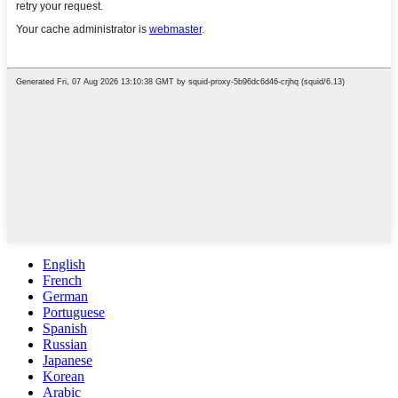
English
French
German
Portuguese
Spanish
Russian
Japanese
Korean
Arabic