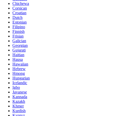
Chichewa
Corsican
Croatian
Dutch
Estonian
Filipino
Finnish
Frisian
Galician
Georgian
Gujarati
Haitian
Hausa
Hawaiian
Hebrew
Hmong
Hungarian
Icelandic
Igbo
Javanese
Kannada
Kazakh
Khmer
Kurdish
Kyrgyz