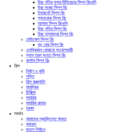
উচ্চ গতির সুপার মিনিয়েচার স্লিপ রিংগুলি
উচ্চ সংজ্ঞা স্লিপ রিং
ইথারনেট স্লিপ রিং
প্যানকেক স্লিপ রিং
আলাদা স্লিপ রিংগুলি
উচ্চ গতির স্লিপ রিং
উচ্চ তাপমাত্রা স্লিপ রিং
মেডিকেল স্লিপ রিং
বড় বোর স্লিপ রিং
এলক্রিকাল ঘোরানো সংযোগকারী
গ্যাস তরল সংহত স্লিপ রিং
কাস্টম স্লিপ রিং
শিল্প
নির্মাণ ও কৃষি
শক্তি
শিল্প যন্ত্রপাতি
সামুদ্রিক
চিকিত্সা
সামরিক
সামরিক রাডার
সুরক্ষা
সমর্থন
আমাদের প্রযুক্তিগত ক্ষমতা
সমাধান
মডেল নির্বাচন