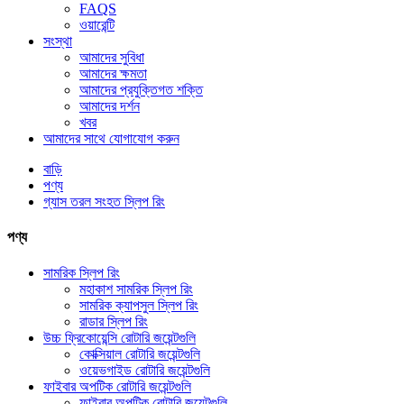
FAQS
ওয়ারেন্টি
সংস্থা
আমাদের সুবিধা
আমাদের ক্ষমতা
আমাদের প্রযুক্তিগত শক্তি
আমাদের দর্শন
খবর
আমাদের সাথে যোগাযোগ করুন
বাড়ি
পণ্য
গ্যাস তরল সংহত স্লিপ রিং
পণ্য
সামরিক স্লিপ রিং
মহাকাশ সামরিক স্লিপ রিং
সামরিক ক্যাপসুল স্লিপ রিং
রাডার স্লিপ রিং
উচ্চ ফ্রিকোয়েন্সি রোটারি জয়েন্টগুলি
কোক্সিয়াল রোটারি জয়েন্টগুলি
ওয়েভগাইড রোটারি জয়েন্টগুলি
ফাইবার অপটিক রোটারি জয়েন্টগুলি
ফাইবার অপটিক রোটারি জয়েন্টগুলি