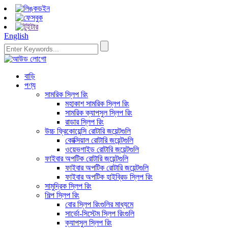
English
বাড়ি
পণ্য
সামরিক স্লিপ রিং
মহাকাশ সামরিক স্লিপ রিং
সামরিক ক্যাপসুল স্লিপ রিং
রাডার স্লিপ রিং
উচ্চ ফ্রিকোয়েন্সি রোটারি জয়েন্টগুলি
কোক্সিয়াল রোটারি জয়েন্টগুলি
ওয়েভগাইড রোটারি জয়েন্টগুলি
ফাইবার অপটিক রোটারি জয়েন্টগুলি
ফাইবার অপটিক রোটারি জয়েন্টগুলি
ফাইবার অপটিক হাইব্রিড স্লিপ রিং
সামুদ্রিক স্লিপ রিং
শিল্প স্লিপ রিং
বোর স্লিপ রিংগুলির মাধ্যমে
সার্ভো-সিস্টেম স্লিপ রিংগুলি
ক্যাপসুল স্লিপ রিং