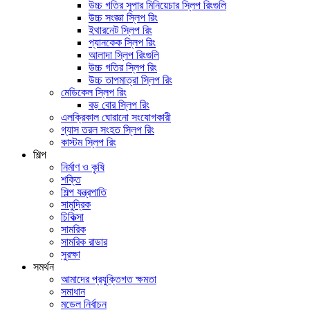
উচ্চ গতির সুপার মিনিয়েচার স্লিপ রিংগুলি
উচ্চ সংজ্ঞা স্লিপ রিং
ইথারনেট স্লিপ রিং
প্যানকেক স্লিপ রিং
আলাদা স্লিপ রিংগুলি
উচ্চ গতির স্লিপ রিং
উচ্চ তাপমাত্রা স্লিপ রিং
মেডিকেল স্লিপ রিং
বড় বোর স্লিপ রিং
এলক্রিকাল ঘোরানো সংযোগকারী
গ্যাস তরল সংহত স্লিপ রিং
কাস্টম স্লিপ রিং
শিল্প
নির্মাণ ও কৃষি
শক্তি
শিল্প যন্ত্রপাতি
সামুদ্রিক
চিকিত্সা
সামরিক
সামরিক রাডার
সুরক্ষা
সমর্থন
আমাদের প্রযুক্তিগত ক্ষমতা
সমাধান
মডেল নির্বাচন