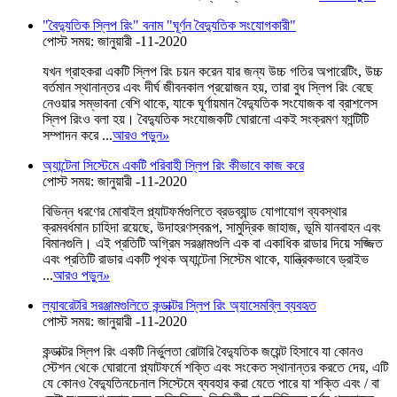
"বৈদ্যুতিক স্লিপ রিং" বনাম "ঘূর্ণন বৈদ্যুতিক সংযোগকারী"
পোস্ট সময়: জানুয়ারী -11-2020
যখন গ্রাহকরা একটি স্লিপ রিং চয়ন করেন যার জন্য উচ্চ গতির অপারেটিং, উচ্চ
বর্তমান স্থানান্তর এবং দীর্ঘ জীবনকাল প্রয়োজন হয়, তারা বুধ স্লিপ রিং বেছে
নেওয়ার সম্ভাবনা বেশি থাকে, যাকে ঘূর্ণায়মান বৈদ্যুতিক সংযোজক বা ব্রাশলেস
স্লিপ রিংও বলা হয়। বৈদ্যুতিক সংযোজকটি ঘোরানো একই সংক্রমণ ফান্টিটি
সম্পাদন করে ...
আরও পড়ুন
»
অ্যান্টেনা সিস্টেমে একটি পরিবাহী স্লিপ রিং কীভাবে কাজ করে
পোস্ট সময়: জানুয়ারী -11-2020
বিভিন্ন ধরণের মোবাইল প্ল্যাটফর্মগুলিতে ব্রডব্যান্ড যোগাযোগ ব্যবস্থার
ক্রমবর্ধমান চাহিদা রয়েছে, উদাহরণস্বরূপ, সামুদ্রিক জাহাজ, ভূমি যানবাহন এবং
বিমানগুলি। এই প্রতিটি অগ্রিম সরঞ্জামগুলি এক বা একাধিক রাডার দিয়ে সজ্জিত
এবং প্রতিটি রাডার একটি পৃথক অ্যান্টেনা সিস্টেম থাকে, যান্ত্রিকভাবে ড্রাইভ
...
আরও পড়ুন
»
ল্যাবরেটরি সরঞ্জামগুলিতে কন্ডাক্টর স্লিপ রিং অ্যাসেমব্লি ব্যবহৃত
পোস্ট সময়: জানুয়ারী -11-2020
কন্ডাক্টর স্লিপ রিং একটি নির্ভুলতা রোটারি বৈদ্যুতিক জয়েন্ট হিসাবে যা কোনও
স্টেশন থেকে ঘোরানো প্ল্যাটফর্মে শক্তি এবং সংকেত স্থানান্তর করতে দেয়, এটি
যে কোনও বৈদ্যুতিনচেনাল সিস্টেমে ব্যবহার করা যেতে পারে যা শক্তি এবং / বা