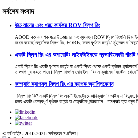
সর্বশেষ সংবাদ
উচ্চ মানের এবং খরচ কার্যকর ROV স্লিপ রিং
AOOD কয়েক দশক ধরে উচ্চমানের এবং ব্যয়বহুল ROV স্লিপ রিংগুলি ডিজাইন এ
মধ্যে রয়েছে বৈদ্যুতিক স্লিপ রিং, FORJs, তরল ঘূর্ণমান জয়েন্ট/ সুইভেল বা ব
একটি স্লিপ রিং এর অপারেটিং লাইফটাইমকে প্রভাবিতকারী পাঁচটি 
একটি স্লিপ রিং একটি ঘূর্ণমান জয়েন্ট যা একটি স্থির থেকে একটি ঘূর্ণমান প্ল্যাট
তারগুলি দূর করতে পারে। স্লিপ রিংগুলি মোবাইল এরিয়াল ক্যামেরা সিস্টেম, রোবোটিক 
কম্প্যাক্ট ক্যাপসুল স্লিপ রিং এর ব্যাপক অ্যাপ্লিকেশন
স্লিপ রিং কি? একটি স্লিপ রিং একটি ইলেক্ট্রোমেকানিক্যাল ডিভাইস যা বিদ্যুৎ, সিগন্
জন্য একটি গুরুত্বপূর্ণ ঘূর্ণমান জয়েন্ট বা বৈদ্যুতিক ইন্টারফেস। কমপ্যাক্ট ক্যাপসুল স
© কপিরাইট - 2010-2021: সর্বস্বত্ত্ব সংরক্ষিত।