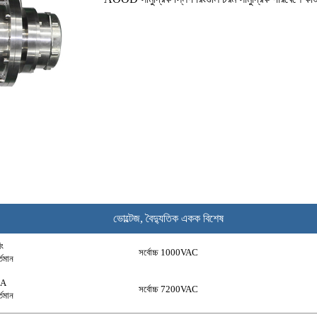
ভোল্টেজ, বৈদ্যুতিক একক বিশেষ
িং
সর্বোচ্চ 1000VAC
্তমান
20A
সর্বোচ্চ 7200VAC
্তমান