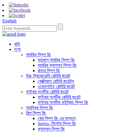
English
বাড়ি
পণ্য
সামরিক স্লিপ রিং
মহাকাশ সামরিক স্লিপ রিং
সামরিক ক্যাপসুল স্লিপ রিং
রাডার স্লিপ রিং
উচ্চ ফ্রিকোয়েন্সি রোটারি জয়েন্ট
কোক্সিয়াল রোটারি জয়েন্টস
ওয়েভগাইড রোটারি জয়েন্ট
ফাইবার অপটিক রোটারি জয়েন্ট
ফাইবার অপটিক রোটারি জয়েন্ট
ফাইবার অপটিক হাইব্রিড স্লিপ রিং
সামুদ্রিক স্লিপ রিং
শিল্প স্লিপ রিং
বোর স্লিপ রিং এর মাধ্যমে
Servo- সিস্টেম স্লিপ রিং
ক্যাপসুল স্লিপ রিং