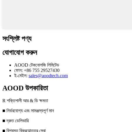
সংশ্লিষ্ট পণ্য
যোগাযোগ করুন
AOOD টেকনোলজি লিমিটেড
ফোন: +86 755 29527430
ই-মেইল:
sales@aoodtech.com
AOOD উপকারিতা
R শক্তিশালী আর & ডি ক্ষমতা
■ নির্ভরযোগ্য এবং সামঞ্জস্যপূর্ণ মান
■ দ্রুত ডেলিভারি
■ বিশ্বস্ত বিক্রয়োত্তর সেবা