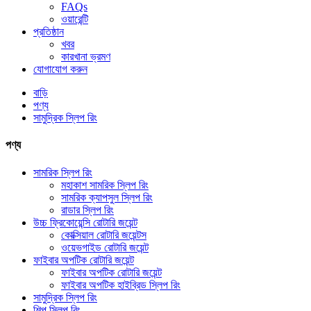
FAQs
ওয়ারেন্টি
প্রতিষ্ঠান
খবর
কারখানা ভ্রমণ
যোগাযোগ করুন
বাড়ি
পণ্য
সামুদ্রিক স্লিপ রিং
পণ্য
সামরিক স্লিপ রিং
মহাকাশ সামরিক স্লিপ রিং
সামরিক ক্যাপসুল স্লিপ রিং
রাডার স্লিপ রিং
উচ্চ ফ্রিকোয়েন্সি রোটারি জয়েন্ট
কোক্সিয়াল রোটারি জয়েন্টস
ওয়েভগাইড রোটারি জয়েন্ট
ফাইবার অপটিক রোটারি জয়েন্ট
ফাইবার অপটিক রোটারি জয়েন্ট
ফাইবার অপটিক হাইব্রিড স্লিপ রিং
সামুদ্রিক স্লিপ রিং
শিল্প স্লিপ রিং