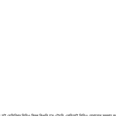
 হাই ডেফিনিশন ভিডিও স্লিপ রিংগুলি হ'ল এইচডি-এসডিআই ভিডিও যোগাযোগ সরবরাহ কর