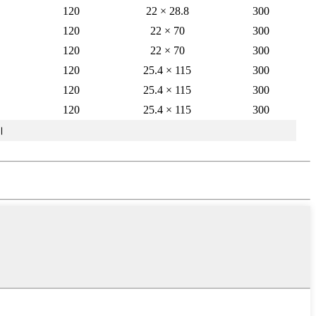
120
22 × 28.8
300
120
22 × 70
300
120
22 × 70
300
120
25.4 × 115
300
120
25.4 × 115
300
120
25.4 × 115
300
ণ।