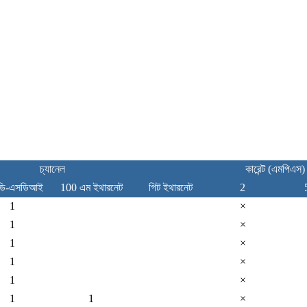
চ্যানেল
কারেন্ট (এমপিএস)
ডি-এসডিআই
100 এম ইথারনেট
গিট ইথারনেট
2
1
×
1
×
1
×
1
×
1
×
1
1
×