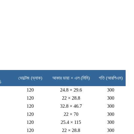
ভোল্টেজ (ভ্যাক)
আকার ডায়া × এল (মিমি)
গতি (আরপিএম)
5
120
24.8 × 29.6
300
120
22 × 28.8
300
120
32.8 × 46.7
300
120
22 × 70
300
120
25.4 × 115
300
120
22 × 28.8
300