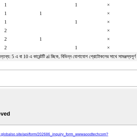
1
1
×
1
1
×
1
1
×
2
×
2
1
×
2
1
×
ন্তব্য: 5 এ বা 10 এ কারেন্টটি al চ্ছিক, বিভিন্ন যোগাযোগ প্রোটোকলের সাথে সামঞ্জস্যপূর্