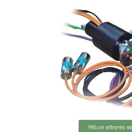
পিডিএফ ডাউনলোড কর