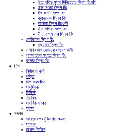
উচ্চ গতির সুপার মিনিয়েচার স্লিপ রিংগুলি
উচ্চ সংজ্ঞা স্লিপ রিং
ইথারনেট স্লিপ রিং
প্যানকেক স্লিপ রিং
আলাদা স্লিপ রিংগুলি
উচ্চ গতির স্লিপ রিং
উচ্চ তাপমাত্রা স্লিপ রিং
মেডিকেল স্লিপ রিং
বড় বোর স্লিপ রিং
এলক্রিকাল ঘোরানো সংযোগকারী
গ্যাস তরল সংহত স্লিপ রিং
কাস্টম স্লিপ রিং
শিল্প
নির্মাণ ও কৃষি
শক্তি
শিল্প যন্ত্রপাতি
সামুদ্রিক
চিকিত্সা
সামরিক
সামরিক রাডার
সুরক্ষা
সমর্থন
আমাদের প্রযুক্তিগত ক্ষমতা
সমাধান
মডেল নির্বাচন